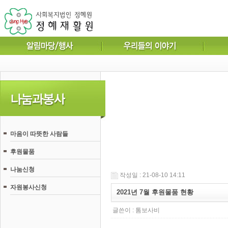
마음이 따뜻한 사람들
후원물품
나눔신청
작성일 : 21-08-10 14:11
자원봉사신청
2021년 7월 후원물품 현황
글쓴이 :
톰보사비