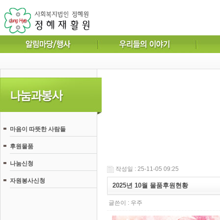
마음이 따뜻한 사람들
후원물품
나눔신청
작성일 : 25-11-05 09:25
자원봉사신청
2025년 10월 물품후원현황
글쓴이 :
우주