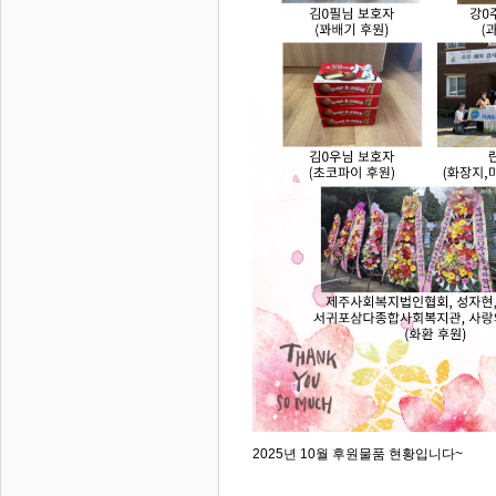
2025년 10월 후원물품 현황입니다~