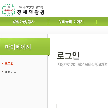
로그인
회원가입