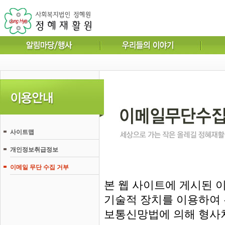
사이트맵
개인정보취급정보
이메일 무단 수집 거부
본 웹 사이트에 게시된 
기술적 장치를 이용하여 
보통신망법에 의해 형사