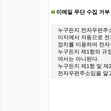
이메일 무단 수집 거부
누구든지 전자우편주소
이지에서 자동으로 전
장치를 이용하여 전자
누구든지 제1항의 규
여서는 아니된다.
누구든지 제1항 및 제
전자우편주소임을 알고