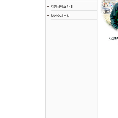
지원서비스안내
찾아오시는길