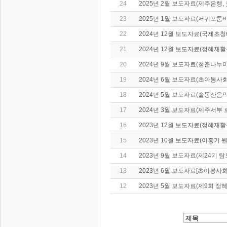
24
2025년 2월 보도자료(제주은행
23
2025년 1월 보도자료(서귀포
22
2024년 12월 보도자료(국제초
21
2024년 12월 보도자료(정혜재
20
2024년 9월 보도자료(청춘나누
19
2024년 6월 보도자료(초아봉사
18
2024년 5월 보도자료(솔동산음
17
2024년 3월 보도자료(제주서부
16
2023년 12월 보도자료(정혜재활
15
2023년 10월 보도자료(이홍기 
14
2023년 9월 보도자료(제24기 
13
2023년 6월 보도자료[초아봉사회
12
2023년 5월 보도자료(제9회 